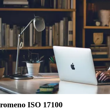
a romeno ISO 17100