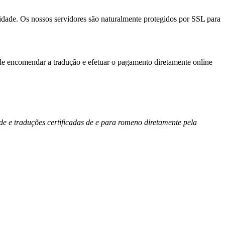
lidade. Os nossos servidores são naturalmente protegidos por SSL para
de encomendar a tradução e efetuar o pagamento diretamente online
e e traduções certificadas de e para romeno diretamente pela