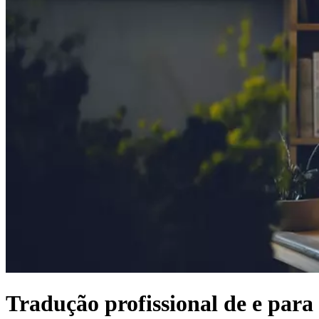
Tradução profissional de e par