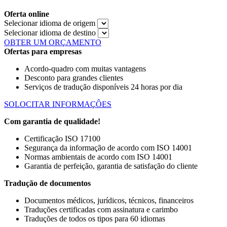
Oferta online
Selecionar idioma de origem
Selecionar idioma de destino
OBTER UM ORÇAMENTO
Ofertas para empresas
Acordo-quadro com muitas vantagens
Desconto para grandes clientes
Serviços de tradução disponíveis 24 horas por dia
SOLOCITAR INFORMAÇÔES
Com garantia de qualidade!
Certificação ISO 17100
Segurança da informação de acordo com ISO 14001
Normas ambientais de acordo com ISO 14001
Garantia de perfeição, garantia de satisfação do cliente
Tradução de documentos
Documentos médicos, jurídicos, técnicos, financeiros
Traduções certificadas com assinatura e carimbo
Traduções de todos os tipos para 60 idiomas