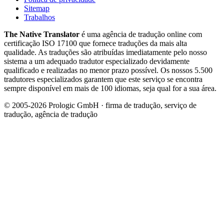
Sitemap
Trabalhos
The Native Translator
é uma agência de tradução online com
certificação ISO 17100 que fornece traduções da mais alta
qualidade. As traduções são atribuídas imediatamente pelo nosso
sistema a um adequado tradutor especializado devidamente
qualificado e realizadas no menor prazo possível. Os nossos 5.500
tradutores especializados garantem que este serviço se encontra
sempre disponível em mais de 100 idiomas, seja qual for a sua área.
© 2005-2026 Prologic GmbH · firma de tradução, serviço de
tradução, agência de tradução