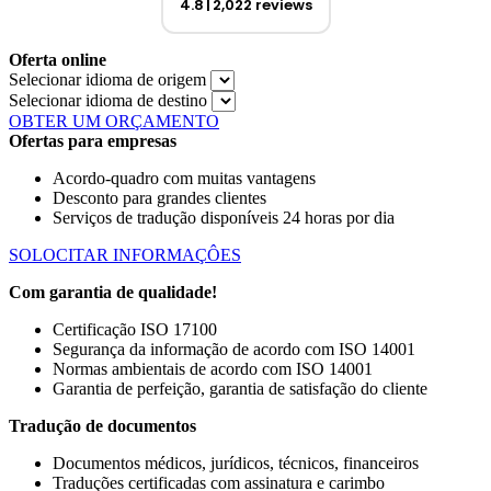
4.8
2,022 reviews
Oferta online
Selecionar idioma de origem
Selecionar idioma de destino
OBTER UM ORÇAMENTO
Ofertas para empresas
Acordo-quadro com muitas vantagens
Desconto para grandes clientes
Serviços de tradução disponíveis 24 horas por dia
SOLOCITAR INFORMAÇÔES
Com garantia de qualidade!
Certificação ISO 17100
Segurança da informação de acordo com ISO 14001
Normas ambientais de acordo com ISO 14001
Garantia de perfeição, garantia de satisfação do cliente
Tradução de documentos
Documentos médicos, jurídicos, técnicos, financeiros
Traduções certificadas com assinatura e carimbo