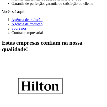
Garantia de perfeição, garantia de satisfação do cliente
Você está aqui:
Agência de tradução
Agência de tradução
Sobre nós
Contrato empresarial
Estas empresas confiam na nossa
qualidade!