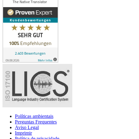
Políticas ambientais
Perguntas Frequentes
Aviso Legal
Imprimir
Política de privacidade