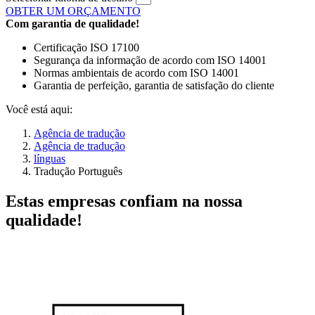
OBTER UM ORÇAMENTO
Com garantia de qualidade!
Certificação ISO 17100
Segurança da informação de acordo com ISO 14001
Normas ambientais de acordo com ISO 14001
Garantia de perfeição, garantia de satisfação do cliente
Você está aqui:
Agência de tradução
Agência de tradução
línguas
Tradução Português
Estas empresas confiam na nossa
qualidade!