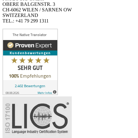
OBERE BALGENSTR. 3
CH-6062 WILEN / SARNEN OW
SWITZERLAND
TEL.: +41 79 299 1311