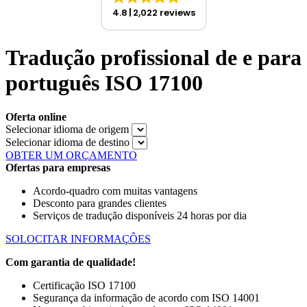
4.8
2,022 reviews
Tradução profissional de e para
português ISO 17100
Oferta online
Selecionar idioma de origem
Selecionar idioma de destino
OBTER UM ORÇAMENTO
Ofertas para empresas
Acordo-quadro com muitas vantagens
Desconto para grandes clientes
Serviços de tradução disponíveis 24 horas por dia
SOLOCITAR INFORMAÇÔES
Com garantia de qualidade!
Certificação ISO 17100
Segurança da informação de acordo com ISO 14001