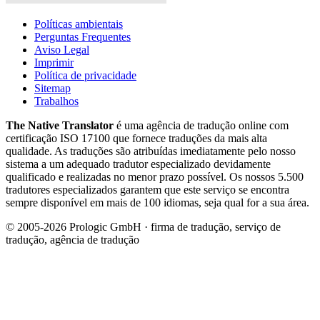
Políticas ambientais
Perguntas Frequentes
Aviso Legal
Imprimir
Política de privacidade
Sitemap
Trabalhos
The Native Translator
é uma agência de tradução online com
certificação ISO 17100 que fornece traduções da mais alta
qualidade. As traduções são atribuídas imediatamente pelo nosso
sistema a um adequado tradutor especializado devidamente
qualificado e realizadas no menor prazo possível. Os nossos 5.500
tradutores especializados garantem que este serviço se encontra
sempre disponível em mais de 100 idiomas, seja qual for a sua área.
© 2005-2026 Prologic GmbH · firma de tradução, serviço de
tradução, agência de tradução