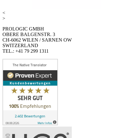
<
>
PROLOGIC GMBH
OBERE BALGENSTR. 3
CH-6062 WILEN / SARNEN OW
SWITZERLAND
TEL.: +41 79 299 1311