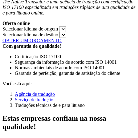
The Native Translator é uma agência de tradução com certificação
ISO 17100 especializada em traduções rápidas de alta qualidade de
e para lituano online.
Oferta online
Selecionar idioma de origem
Selecionar idioma de destino
OBTER UM ORÇAMENTO
Com garantia de qualidade!
Certificação ISO 17100
Segurança da informação de acordo com ISO 14001
Normas ambientais de acordo com ISO 14001
Garantia de perfeição, garantia de satisfação do cliente
Você está aqui:
Agência de tradução
Serviço de tradução
Traduções técnicas de e para lituano
Estas empresas confiam na nossa
qualidade!