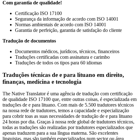
Com garantia de qualidade!
Certificação ISO 17100
Segurança da informação de acordo com ISO 14001
Normas ambientais de acordo com ISO 14001
Garantia de perfeição, garantia de satisfação do cliente
Tradução de documentos
Documentos médicos, jurídicos, técnicos, financeiros
Traduções certificadas com assinatura e carimbo
Traduções de todos os tipos para 60 idiomas
Traduções técnicas de e para lituano em direito,
finanças, medicina e tecnologia
The Native Translator é uma agência de tradução com certificação
de qualidade ISO 17100 que, entre outras coisas, é especializada em
traduções de e para lituano. Com mais de 5.500 tradutores técnicos
na nossa rede de tradutores, temos a capacidade e especialização
para cobrir toas as suas necessidades de tradução de e para lituano
24 horas por dia. Graças à nossa rede global de tradutores técnicos,
todas as traduções são realizadas por tradutores especializados que
apenas traduzem para a sua língua materna. São excelentes
linguistas, mas são também especializados num sector ou área