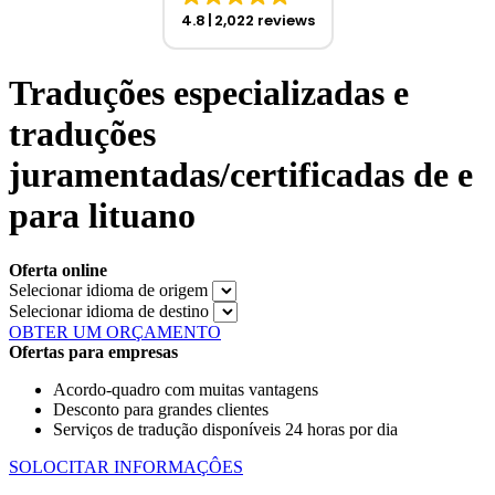
4.8
2,022 reviews
Traduções especializadas e
traduções
juramentadas/certificadas de e
para lituano
Oferta online
Selecionar idioma de origem
Selecionar idioma de destino
OBTER UM ORÇAMENTO
Ofertas para empresas
Acordo-quadro com muitas vantagens
Desconto para grandes clientes
Serviços de tradução disponíveis 24 horas por dia
SOLOCITAR INFORMAÇÔES