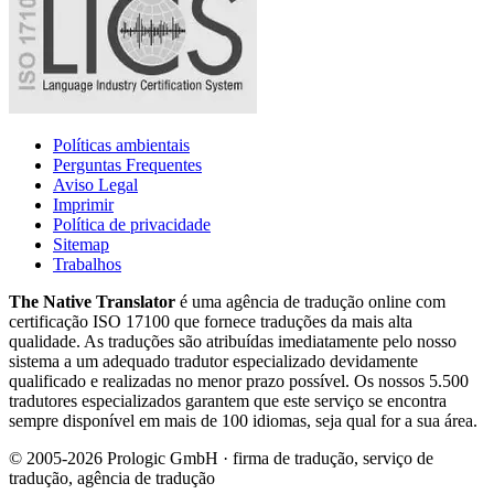
Políticas ambientais
Perguntas Frequentes
Aviso Legal
Imprimir
Política de privacidade
Sitemap
Trabalhos
The Native Translator
é uma agência de tradução online com
certificação ISO 17100 que fornece traduções da mais alta
qualidade. As traduções são atribuídas imediatamente pelo nosso
sistema a um adequado tradutor especializado devidamente
qualificado e realizadas no menor prazo possível. Os nossos 5.500
tradutores especializados garantem que este serviço se encontra
sempre disponível em mais de 100 idiomas, seja qual for a sua área.
© 2005-2026 Prologic GmbH · firma de tradução, serviço de
tradução, agência de tradução