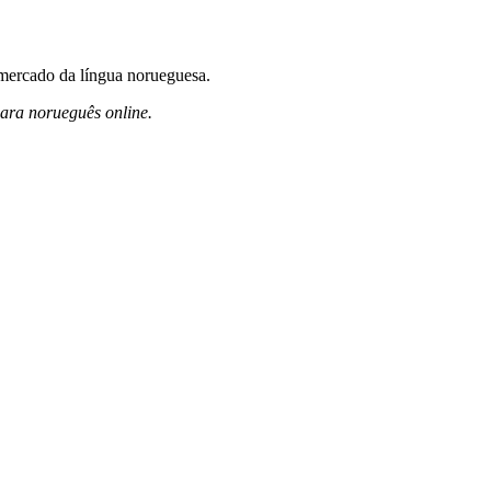
 mercado da língua norueguesa.
ara norueguês online.