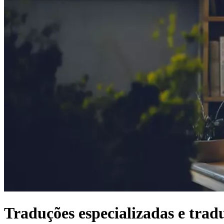
Traduções especializadas e trad