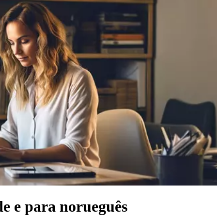
de e para norueguês