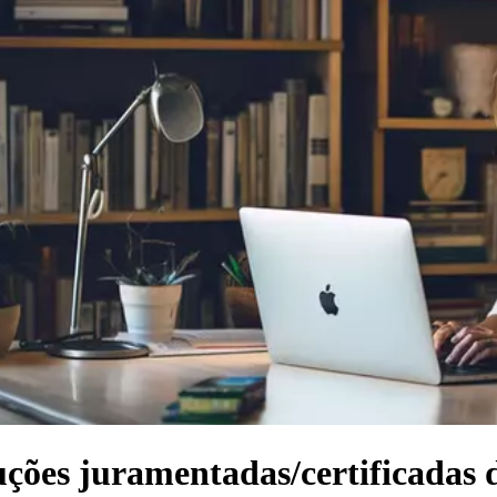
uções juramentadas/certificadas 