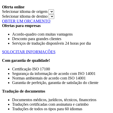
Oferta online
Selecionar idioma de origem
Selecionar idioma de destino
OBTER UM ORÇAMENTO
Ofertas para empresas
Acordo-quadro com muitas vantagens
Desconto para grandes clientes
Serviços de tradução disponíveis 24 horas por dia
SOLOCITAR INFORMAÇÔES
Com garantia de qualidade!
Certificação ISO 17100
Segurança da informação de acordo com ISO 14001
Normas ambientais de acordo com ISO 14001
Garantia de perfeição, garantia de satisfação do cliente
Tradução de documentos
Documentos médicos, jurídicos, técnicos, financeiros
Traduções certificadas com assinatura e carimbo
Traduções de todos os tipos para 60 idiomas